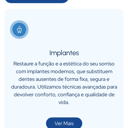
Implantes
Restaure a função e a estética do seu sorriso
com implantes modernos, que substituem
dentes ausentes de forma fixa, segura e
duradoura. Utilizamos técnicas avançadas para
devolver conforto, confiança e qualidade de
vida.
Ver Mais