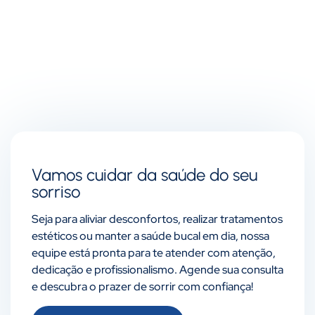
Vamos cuidar da saúde do seu
sorriso
Seja para aliviar desconfortos, realizar tratamentos
estéticos ou manter a saúde bucal em dia, nossa
equipe está pronta para te atender com atenção,
dedicação e profissionalismo. Agende sua consulta
e descubra o prazer de sorrir com confiança!