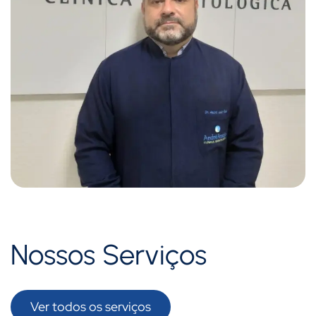
Nossos Serviços
Ver todos os serviços