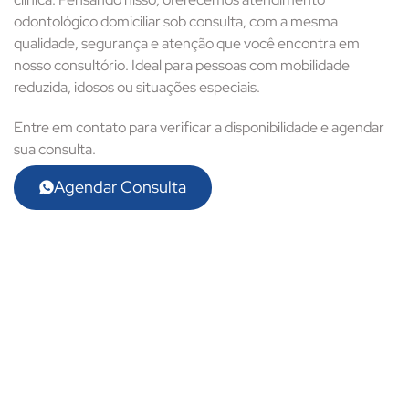
odontológico domiciliar sob consulta, com a mesma
qualidade, segurança e atenção que você encontra em
nosso consultório. Ideal para pessoas com mobilidade
reduzida, idosos ou situações especiais.
Entre em contato para verificar a disponibilidade e agendar
sua consulta.
Agendar Consulta