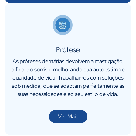
Prótese
As próteses dentárias devolvem a mastigação,
a fala e o sorriso, melhorando sua autoestima e
qualidade de vida. Trabalhamos com soluções
sob medida, que se adaptam perfeitamente às
suas necessidades e ao seu estilo de vida.
Ver Mais