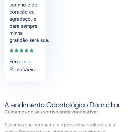
carinho e de
coração eu
agradeço, e
para sempre
minha
gratidão será sua.
Fernanda
Paula Vieira
Atendimento Odontológico Domiciliar
Cuidamos do seu sorriso onde você estiver
Sabemos que nem sempre é possível se deslocar até a
clínica. Pensando nisso, oferecemos atendimento