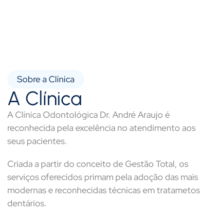
Sobre a Clínica
A Clínica
A Clínica Odontológica Dr. André Araujo é
reconhecida pela excelência no atendimento aos
seus pacientes.
Criada a partir do conceito de Gestão Total, os
serviços oferecidos primam pela adoção das mais
modernas e reconhecidas técnicas em tratametos
dentários.