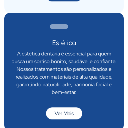
Estética
A estética dentária é essencial para quem
busca um sorriso bonito, saudável e confiante.
Nossos tratamentos são personalizados e
realizados com materiais de alta qualidade,
garantindo naturalidade, harmonia facial e
bem-estar.
Ver Mais