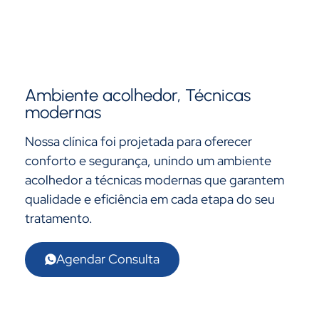
Ambiente acolhedor, Técnicas
modernas
Nossa clínica foi projetada para oferecer
conforto e segurança, unindo um ambiente
acolhedor a técnicas modernas que garantem
qualidade e eficiência em cada etapa do seu
tratamento.
Agendar Consulta